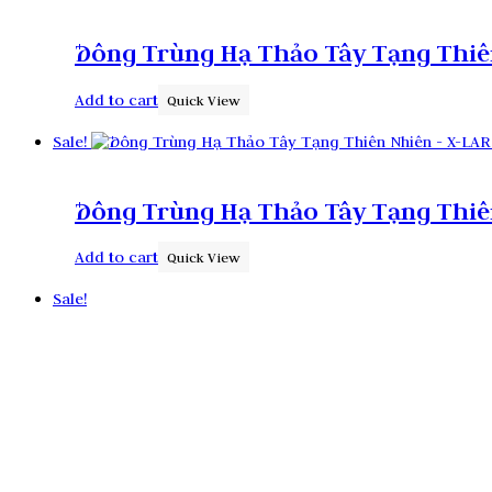
Ðông Trùng Hạ Thảo Tây Tạng Thiên
Add to cart
Quick View
Sale!
Ðông Trùng Hạ Thảo Tây Tạng Thiên
Add to cart
Quick View
Sale!