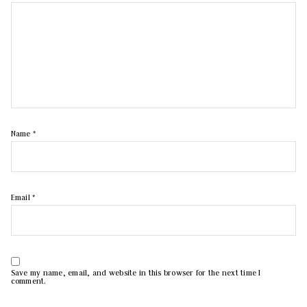
Name
*
Email
*
Save my name, email, and website in this browser for the next time I
comment.