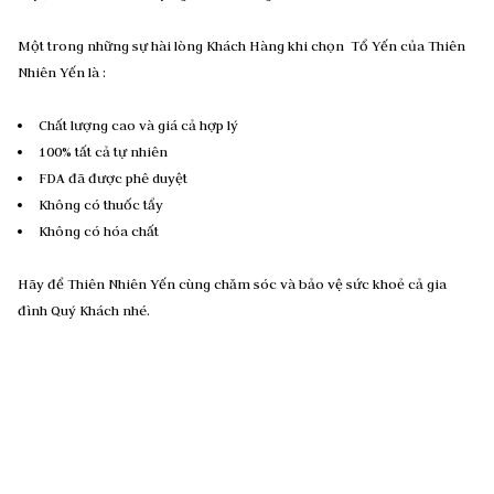
Một trong những sự hài lòng Khách Hàng khi chọn Tổ Yến của Thiên
Nhiên Yến là :
Chất lượng cao và giá cả hợp lý
100% tất cả tự nhiên
FDA đã được phê duyệt
Không có thuốc tẩy
Không có hóa chất
Hãy để Thiên Nhiên Yến cùng chăm sóc và bảo vệ sức khoẻ cả gia
đình Quý Khách nhé.