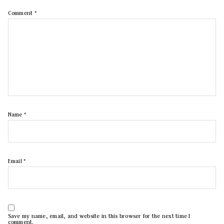
Comment
*
Name
*
Email
*
Save my name, email, and website in this browser for the next time I
comment.