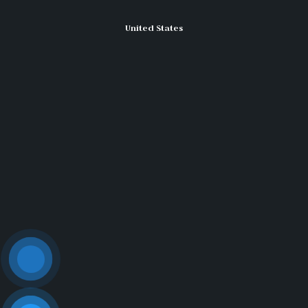
United States