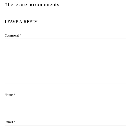
There are no comments
LEAVE A REPLY
Comment
*
Name
*
Email
*