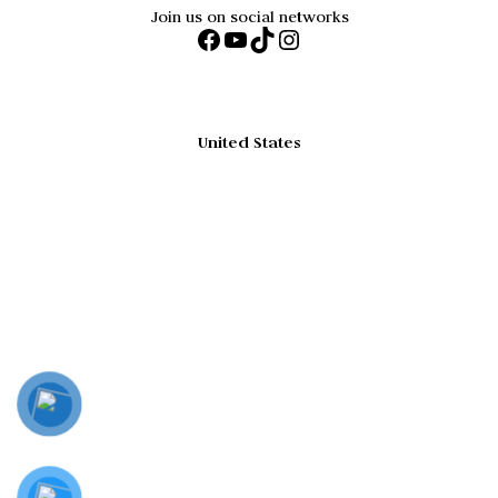
Join us on social networks
Facebook
YouTube
TikTok
Instagram
United States