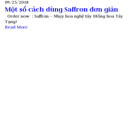
09/25/2018
Một số cách dùng Saffron đơn giản
Order now : Saffron – Nhụy hoa nghệ tây (Hồng hoa Tây
Tạng)
Read More