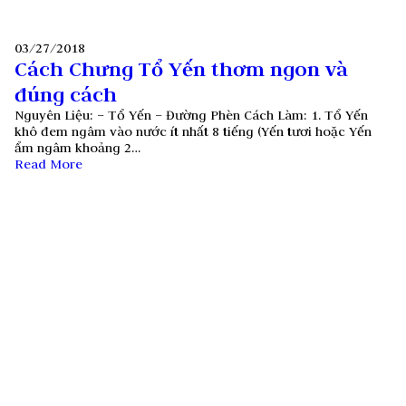
03/27/2018
Cách Chưng Tổ Yến thơm ngon và
đúng cách
Nguyên Liệu: – Tổ Yến – Đường Phèn Cách Làm: 1. Tổ Yến
khô đem ngâm vào nước ít nhất 8 tiếng (Yến tươi hoặc Yến
ẩm ngâm khoảng 2…
Read More